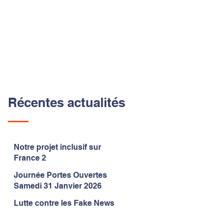
Récentes actualités
Notre projet inclusif sur
France 2
Journée Portes Ouvertes
Samedi 31 Janvier 2026
Lutte contre les Fake News