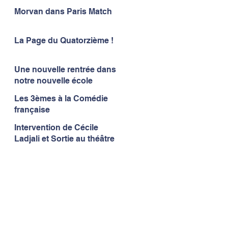
Morvan dans Paris Match
La Page du Quatorzième !
Une nouvelle rentrée dans
notre nouvelle école
Les 3èmes à la Comédie
française
Intervention de Cécile
Ladjali et Sortie au théâtre