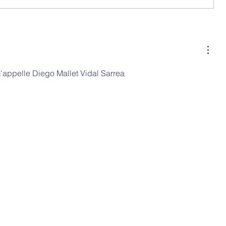
'appelle Diego Mallet Vidal Sarrea