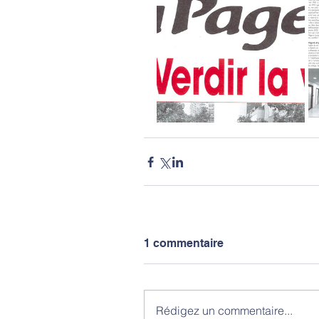
1 commentaire
Rédigez un commentaire...